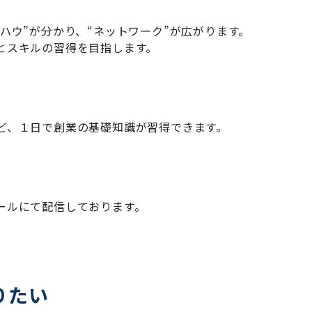
ハウ”が分かり、“ネットワーク”が広がります。
とスキルの習得を目指します。
ど、１日で創業の基礎知識が習得できます。
ールにて配信しております。
りたい