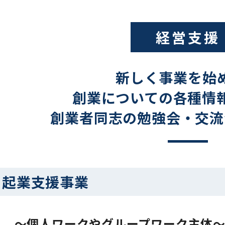
経営支援
新しく事業を始
創業についての各種情
創業者同志の勉強会・交流
・起業支援事業
ミ ～個人ワークやグループワーク主体