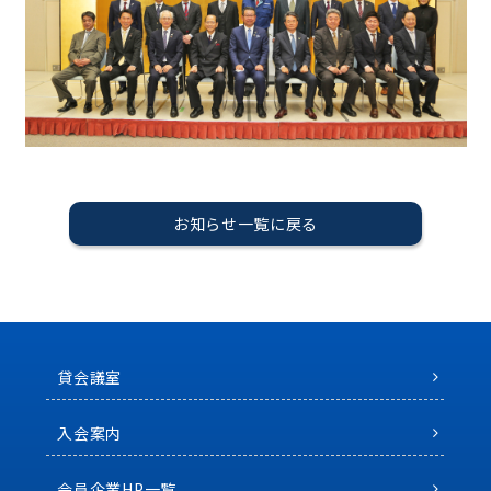
お知らせ一覧に戻る
貸会議室
入会案内
会員企業HP一覧