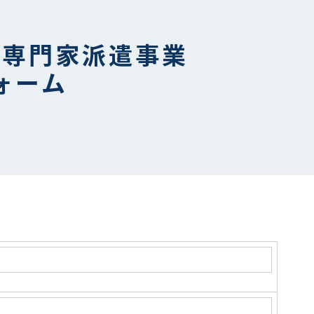
援専門家派遣事業
ォーム