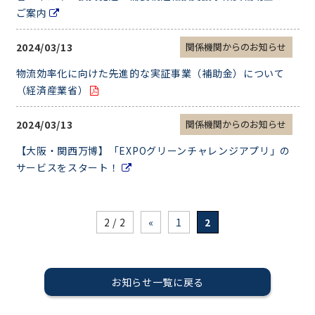
ご案内
2024/03/13
関係機関からのお知らせ
物流効率化に向けた先進的な実証事業（補助金）について
（経済産業省）
2024/03/13
関係機関からのお知らせ
【大阪・関西万博】「EXPOグリーンチャレンジアプリ」の
サービスをスタート！
2 / 2
«
1
2
お知らせ一覧に戻る