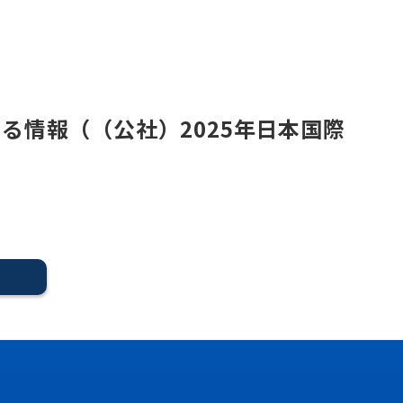
る情報（（公社）2025年日本国際
る